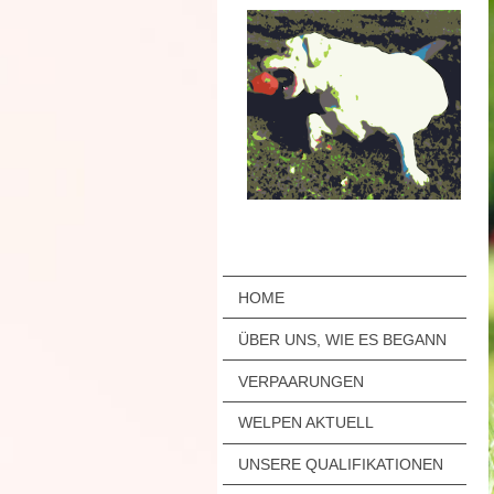
HOME
ÜBER UNS, WIE ES BEGANN
VERPAARUNGEN
WELPEN AKTUELL
UNSERE QUALIFIKATIONEN