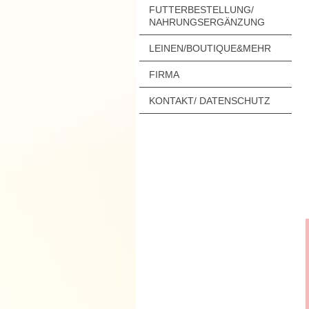
FUTTERBESTELLUNG/
NAHRUNGSERGÄNZUNG
LEINEN/BOUTIQUE&MEHR
FIRMA
KONTAKT/ DATENSCHUTZ