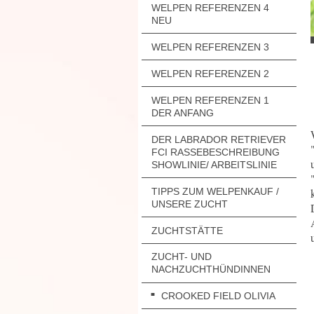
WELPEN REFERENZEN 4
NEU
WELPEN REFERENZEN 3
WELPEN REFERENZEN 2
WELPEN REFERENZEN 1
DER ANFANG
DER LABRADOR RETRIEVER
FCI RASSEBESCHREIBUNG
SHOWLINIE/ ARBEITSLINIE
TIPPS ZUM WELPENKAUF /
UNSERE ZUCHT
ZUCHTSTÄTTE
ZUCHT- UND
NACHZUCHTHÜNDINNEN
CROOKED FIELD OLIVIA