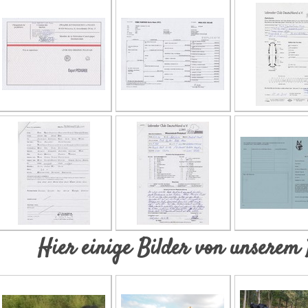
Hier einige Bilder von unserem