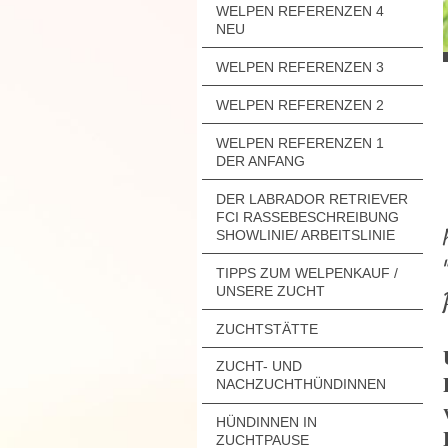
WELPEN REFERENZEN 4
NEU
WELPEN REFERENZEN 3
WELPEN REFERENZEN 2
WELPEN REFERENZEN 1
DER ANFANG
DER LABRADOR RETRIEVER
FCI RASSEBESCHREIBUNG
SHOWLINIE/ ARBEITSLINIE
TIPPS ZUM WELPENKAUF /
UNSERE ZUCHT
ZUCHTSTÄTTE
ZUCHT- UND
NACHZUCHTHÜNDINNEN
HÜNDINNEN IN
ZUCHTPAUSE