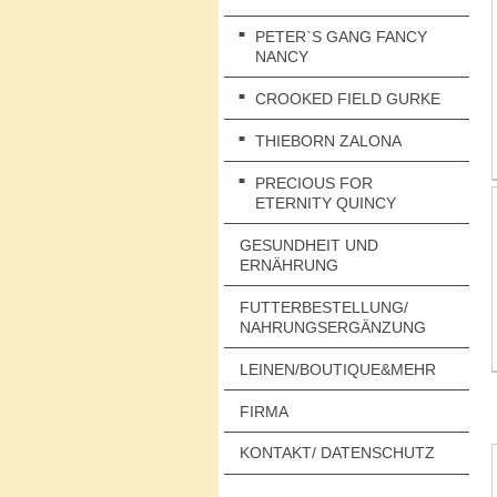
PETER`S GANG FANCY
NANCY
CROOKED FIELD GURKE
THIEBORN ZALONA
PRECIOUS FOR
ETERNITY QUINCY
GESUNDHEIT UND
ERNÄHRUNG
FUTTERBESTELLUNG/
NAHRUNGSERGÄNZUNG
LEINEN/BOUTIQUE&MEHR
FIRMA
KONTAKT/ DATENSCHUTZ