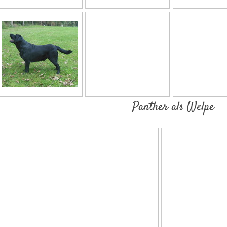
Panther als Welpe