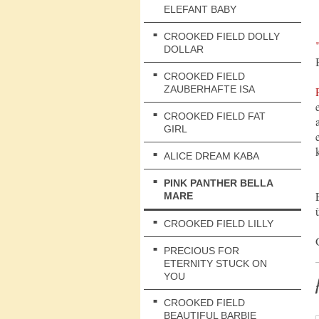
ELEFANT BABY
CROOKED FIELD DOLLY
DOLLAR
CROOKED FIELD
ZAUBERHAFTE ISA
CROOKED FIELD FAT
GIRL
ALICE DREAM KABA
PINK PANTHER BELLA
MARE
CROOKED FIELD LILLY
PRECIOUS FOR
ETERNITY STUCK ON
YOU
CROOKED FIELD
BEAUTIFUL BARBIE