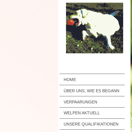
HOME
ÜBER UNS, WIE ES BEGANN
VERPAARUNGEN
WELPEN AKTUELL
UNSERE QUALIFIKATIONEN