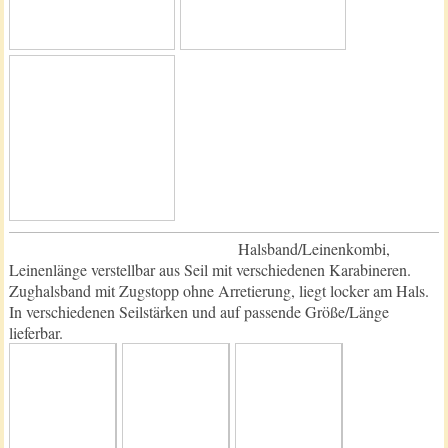
Halsband/Leinenkombi,
Leinenlänge verstellbar aus Seil mit verschiedenen Karabineren.
Zughalsband mit Zugstopp ohne Arretierung, liegt locker am Hals.
In verschiedenen Seilstärken und auf passende Größe/Länge
lieferbar.