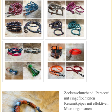
Zeckenschutzband, Paracord
mit eingeflochtenen
Keramikpipes mit effektiven
Microorganismen