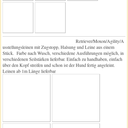
Retriever/Moxon/Agility/A
usstellungsleinen mit Zugstopp, Halsung und Leine aus einem
Stück. Farbe nach Wusch, verschiedene Ausführungen möglich, in
verschiedenen Seilstärken lieferbar. Einfach zu handhaben, einfach
über den Kopf streifen und schon ist der Hund fertig angeleint.
Leinen ab 1m Länge lieferbar