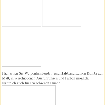
Hier sehen Sie Welpenhalsbänder und Halsband Leinen Kombi auf
Maß, in verschiedenen Ausführungen und Farben möglich.
Natürlich auch für erwachsenen Hunde.