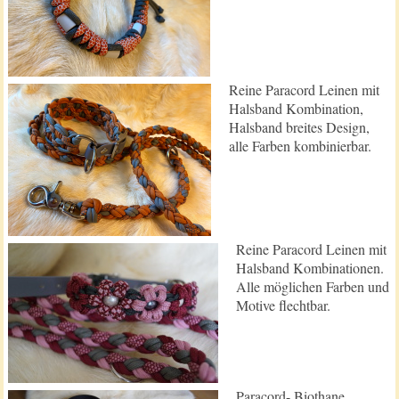
Reine Paracord Leinen mit
Halsband Kombination,
Halsband breites Design,
alle Farben kombinierbar.
Reine Paracord Leinen mit
Halsband Kombinationen.
Alle möglichen Farben und
Motive flechtbar.
Paracord- Biothane