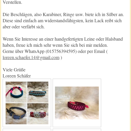
Verstellen.
Die Beschlägen, also Karabiner, Ringe usw. biete ich in Silber an.
Diese sind einfach am widerstandsfähigsten, kein Lack reibt sich
aber oder verfärbt sich.
Wenn Sie Interesse an einer handgefertigten Leine oder Halsband
haben, freue ich mich sehr wenn Sie sich bei mir melden.
Gerne über WhatsApp (015756394595) oder per Email (
loreen.schaefer.14@gmail.com
)
Viele Grüße
Loreen Schäfer