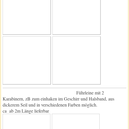
Führleine mit 2
Karabinern, zB zum einhaken im Geschirr und Halsband, aus
dickerem Seil und in verschiedenen Farben möglich.
ca ab 2m Länge lieferbar