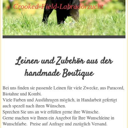
Crooked-Field-Labradorzucht
Leinen und Zubehör aus der
handmade Boutique
Bei uns finden sie passende Leinen für viele Zwecke, aus Paracord,
Biotahne und Kombi.
Viele Farben und Ausführugen möglich, in Handarbeit gefertigt
auch spezell nach ihren Wünschen.
Sprechen Sie uns an wir erfüllen gerne ihre Wünsche.
Gerne machen wir Ihnen ein Angebot für Ihre Wunschleine in
Wunschfarbe. Preise auf Anfrage und zuzüglich Versand.