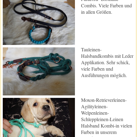
Combis. Viele Farben und
in allen Größen.
Tauleinen-
Halsbandkombis mit Leder
Applikation. Sehr schick,
viele Farben und
Ausführungen möglich.
Moxon-Retrieverleinen-
Agilityleinen-
Welpenleinen-
Schleppleinen-Leinen
Halsband Kombi-in vielen
Farben in unserem