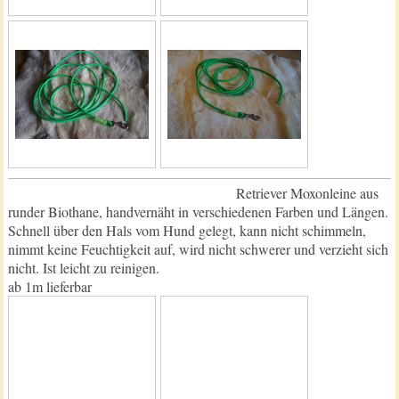
Retriever Moxonleine aus
runder Biothane, handvernäht in verschiedenen Farben und Längen.
Schnell über den Hals vom Hund gelegt, kann nicht schimmeln,
nimmt keine Feuchtigkeit auf, wird nicht schwerer und verzieht sich
nicht. Ist leicht zu reinigen.
ab 1m lieferbar