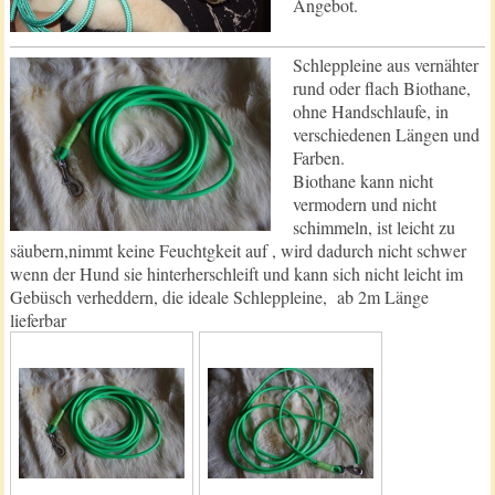
Angebot.
Schleppleine aus vernähter
rund oder flach Biothane,
ohne Handschlaufe, in
verschiedenen Längen und
Farben.
Biothane kann nicht
vermodern und nicht
schimmeln, ist leicht zu
säubern,nimmt keine Feuchtgkeit auf , wird dadurch nicht schwer
wenn der Hund sie hinterherschleift und kann sich nicht leicht im
Gebüsch verheddern, die ideale Schleppleine, ab 2m Länge
lieferbar