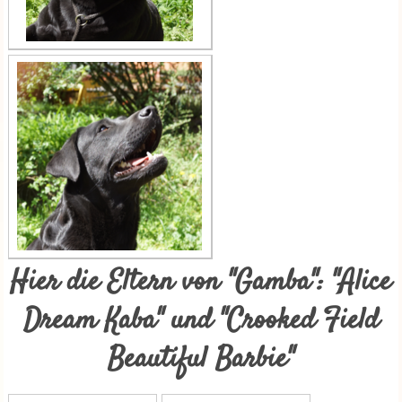
Hier die Eltern von "Gamba": "Alice
Dream Kaba" und "Crooked Field
Beautiful Barbie"