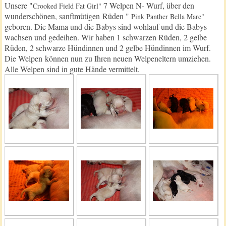
Unsere "
7 Welpen N- Wurf, über den
Crooked Field Fat Girl"
wunderschönen, sanftmütigen Rüden "
Pink Panther Bella Mare"
geboren. Die Mama und die Babys sind wohlauf und die Babys
wachsen und gedeihen. Wir haben 1 schwarzen Rüden, 2 gelbe
Rüden, 2 schwarze Hündinnen und 2 gelbe Hündinnen im Wurf.
Die Welpen können nun zu Ihren neuen Welpeneltern umziehen.
Alle Welpen sind in gute Hände vermittelt.