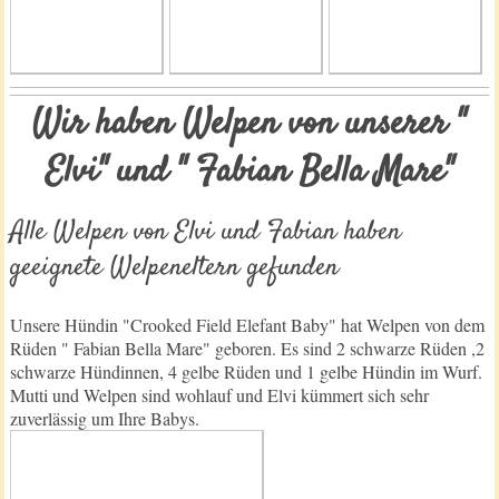
Wir haben Welpen von unserer "
Elvi" und " Fabian Bella Mare"
Alle Welpen von Elvi und Fabian haben
geeignete Welpeneltern gefunden
Unsere Hündin "Crooked Field Elefant Baby" hat Welpen von dem
Rüden " Fabian Bella Mare" geboren. Es sind 2 schwarze Rüden ,2
schwarze Hündinnen, 4 gelbe Rüden und 1 gelbe Hündin im Wurf.
Mutti und Welpen sind wohlauf und Elvi kümmert sich sehr
zuverlässig um Ihre Babys.