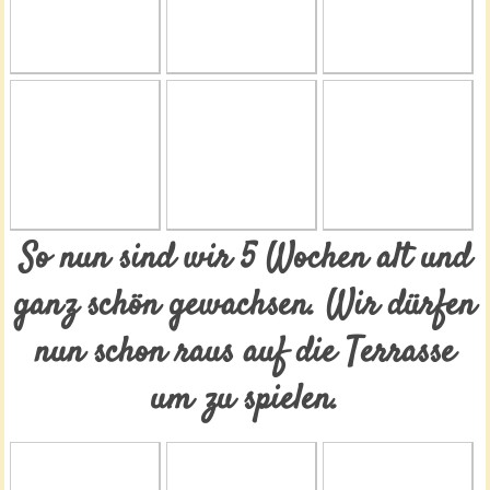
So nun sind wir 5 Wochen alt und
ganz schön gewachsen. Wir dürfen
nun schon raus auf die Terrasse
um zu spielen.