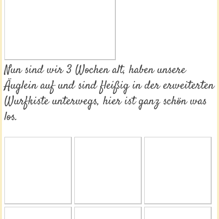
Nun sind wir 3 Wochen alt, haben unsere
Äuglein auf und sind fleißig in der erweiterten
Wurfkiste unterwegs, hier ist ganz schön was
los.