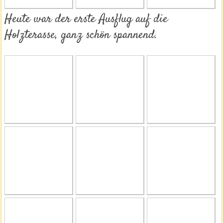
Heute war der erste Ausflug auf die
Holzterasse, ganz schön spannend.