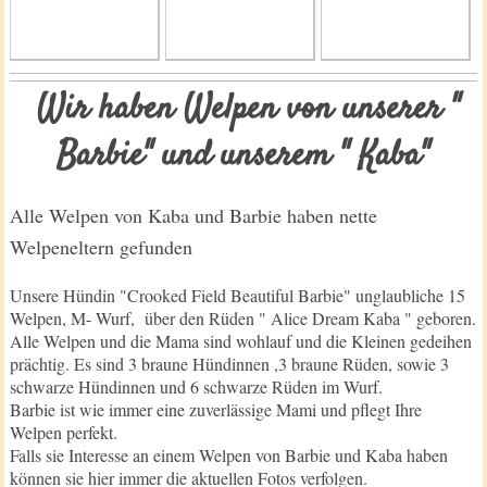
Wir haben Welpen von unserer "
Barbie" und unserem " Kaba"
Alle Welpen von Kaba und Barbie haben nette
Welpeneltern gefunden
Unsere Hündin "Crooked Field Beautiful Barbie" unglaubliche 15
Welpen, M- Wurf, über den Rüden " Alice Dream Kaba " geboren.
Alle Welpen und die Mama sind wohlauf und die Kleinen gedeihen
prächtig. Es sind 3 braune Hündinnen ,3 braune Rüden, sowie 3
schwarze Hündinnen und 6 schwarze Rüden im Wurf.
Barbie ist wie immer eine zuverlässige Mami und pflegt Ihre
Welpen perfekt.
Falls sie Interesse an einem Welpen von Barbie und Kaba haben
können sie hier immer die aktuellen Fotos verfolgen.