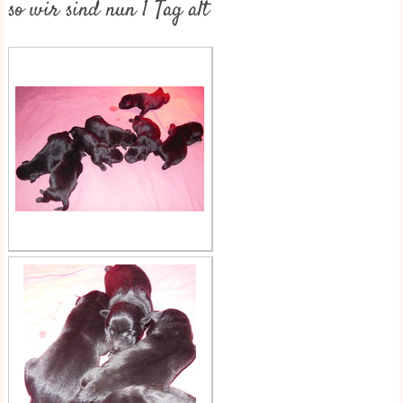
so wir sind nun 1 Tag alt