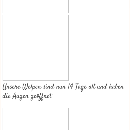
Unsere Welpen sind nun 14 Tage alt und haben
die Augen geöffnet