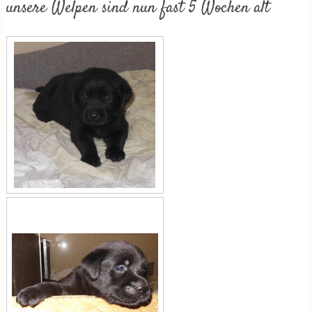
unsere Welpen sind nun fast 5 Wochen alt