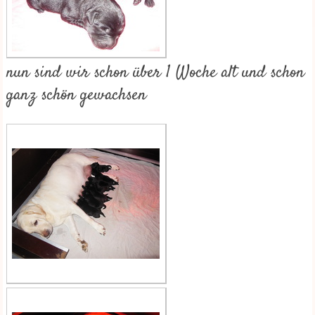
nun sind wir schon über 1 Woche alt und schon
ganz schön gewachsen