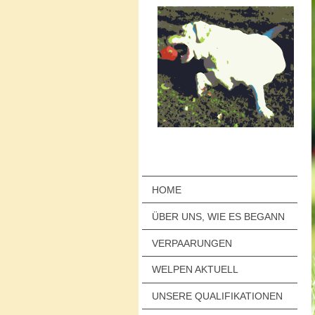
HOME
ÜBER UNS, WIE ES BEGANN
VERPAARUNGEN
WELPEN AKTUELL
UNSERE QUALIFIKATIONEN