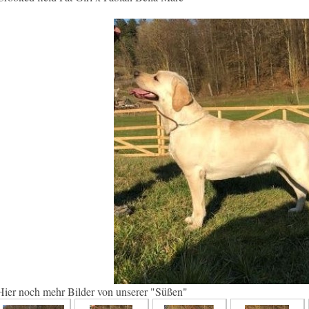
Hier noch mehr Bilder von unserer "Süßen"