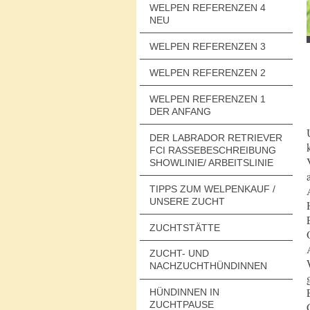
WELPEN REFERENZEN 4
NEU
WELPEN REFERENZEN 3
WELPEN REFERENZEN 2
WELPEN REFERENZEN 1
DER ANFANG
DER LABRADOR RETRIEVER
FCI RASSEBESCHREIBUNG
SHOWLINIE/ ARBEITSLINIE
TIPPS ZUM WELPENKAUF /
UNSERE ZUCHT
ZUCHTSTÄTTE
ZUCHT- UND
NACHZUCHTHÜNDINNEN
HÜNDINNEN IN
ZUCHTPAUSE