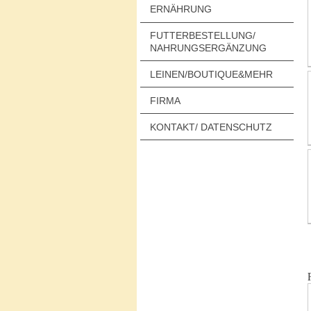
ERNÄHRUNG
FUTTERBESTELLUNG/
NAHRUNGSERGÄNZUNG
LEINEN/BOUTIQUE&MEHR
FIRMA
KONTAKT/ DATENSCHUTZ