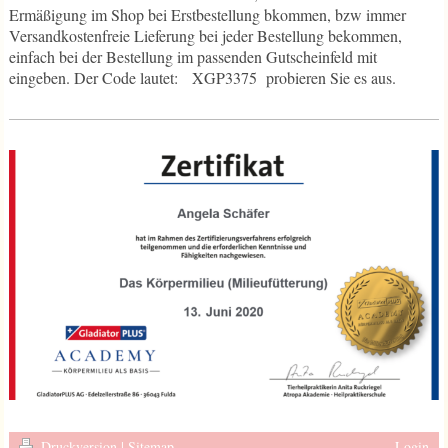
Ermäßigung im Shop bei Erstbestellung bkommen, bzw immer
Versandkostenfreie Lieferung bei jeder Bestellung bekommen,
einfach bei der Bestellung im passenden Gutscheinfeld mit
eingeben. Der Code lautet: XGP3375 probieren Sie es aus.
Druckversion
|
Sitemap
Login