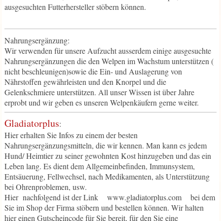
ausgesuchten Futterhersteller stöbern können.
Nahrungsergänzung:
Wir verwenden für unsere Aufzucht ausserdem einige ausgesuchte
Nahrungsergänzungen die den Welpen im Wachstum unterstützen (
nicht beschleunigen)sowie die Ein- und Auslagerung von
Nährstoffen gewährleisten und den Knorpel und die
Gelenkschmiere unterstützen. All unser Wissen ist über Jahre
erprobt und wir geben es unseren Welpenkäufern gerne weiter.
Gladiatorplus
:
Hier erhalten Sie Infos zu einem der besten
Nahrungsergänzungsmitteln, die wir kennen. Man kann es jedem
Hund/ Heimtier zu seiner gewohnten Kost hinzugeben und das ein
Leben lang. Es dient dem Allgemeinbefinden, Immunsystem,
Entsäuerung, Fellwechsel, nach Medikamenten, als Unterstützung
bei Ohrenproblemen, usw.
Hier nachfolgend ist der Link www.gladiatorplus.com bei dem
Sie im Shop der Firma stöbern und bestellen können. Wir halten
hier einen Gutscheincode für Sie bereit, für den Sie eine